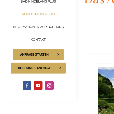
BAD HINDELANG PLUS
FREIZEIT IM OBERJOCH
INFORMATIONEN ZUR BUCHUNG
KONTAKT
ANFRAGE STARTEN
BUCHUNGS-ANFRAGE