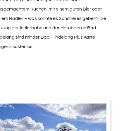
usgemachtem Kuchen, mit einem guten Bier oder
lem Radler – was könnte es Schöneres geben? Die
zung der Iselerbahn und der Hornbahn in Bad
delang sind mit der
Bad-Hindelang Plus Karte
igens kostenlos.