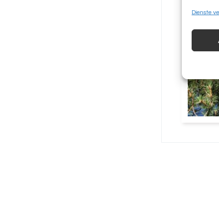
Dienste v