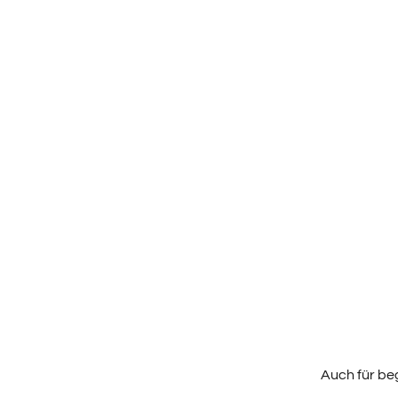
Auch für be